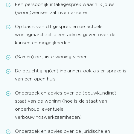
Een persoonlijk intakegesprek waarin ik jouw
(woon)wensen zal inventariseren
Op basis van dit gesprek en de actuele
woningmarkt zal ik een advies geven over de
kansen en mogelijkheden
(Samen) de juiste woning vinden
De bezichtiging(en) inplannen, ook als er sprake is
van een open huis
Onderzoek en advies over de (bouwkundige)
staat van de woning (hoe is de staat van
onderhoud, eventuele
verbouwingswerkzaamheden)
Onderzoek en advies over de juridische en