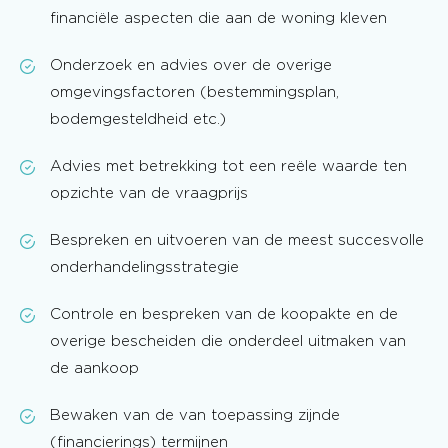
financiële aspecten die aan de woning kleven
Onderzoek en advies over de overige
omgevingsfactoren (bestemmingsplan,
bodemgesteldheid etc.)
Advies met betrekking tot een reële waarde ten
opzichte van de vraagprijs
Bespreken en uitvoeren van de meest succesvolle
onderhandelingsstrategie
Controle en bespreken van de koopakte en de
overige bescheiden die onderdeel uitmaken van
de aankoop
Bewaken van de van toepassing zijnde
(financierings) termijnen