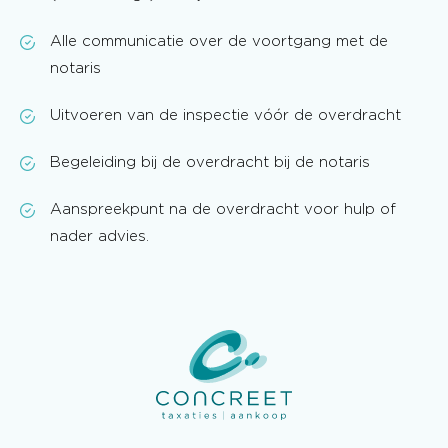
Alle communicatie over de voortgang met de
notaris
Uitvoeren van de inspectie vóór de overdracht
Begeleiding bij de overdracht bij de notaris
Aanspreekpunt na de overdracht voor hulp of
nader advies.